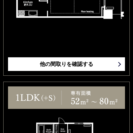
他の間取りを確認する