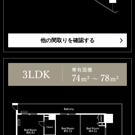
他の間取りを確認する