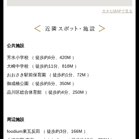
大きなMAPで見る
公共施設
芳水小学校 （ 徒歩約6分、420M ）
大崎中学校 （ 徒歩約11分、818M ）
おおさき駅前保育園 （ 徒歩約1分、72M ）
御成橋公園 （ 徒歩約5分、350M ）
品川区総合体育館 （ 徒歩約4分、250M ）
周辺施設
foodium東五反田 （ 徒歩約3分、166M ）