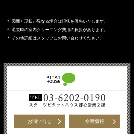
図面と現状が異なる場合は現状を優先いたします。
退去時の室内クリーニング費用の負担があります。
その他詳細はスタッフにお問い合わせください。
お問い合せ
空室情報