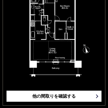
他の間取りを確認する