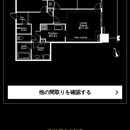
他の間取りを確認する