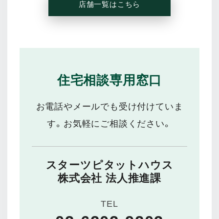
店舗一覧はこちら
住宅相談専用窓口
お電話やメールでも受け付けていま
す。お気軽にご相談ください。
スターツピタットハウス
株式会社 法人推進課
TEL