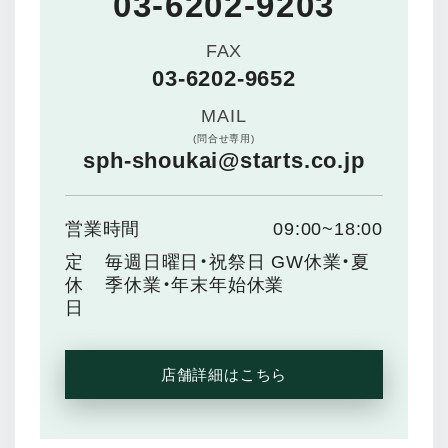
03-6202-9203
FAX
03-6202-9652
MAIL
(問合せ専用)
sph-shoukai@starts.co.jp
営業時間
09:00~18:00
定
毎週日曜日・祝祭日 GW休業・夏
休
季休業・年末年始休業
日
店舗詳細はこちら