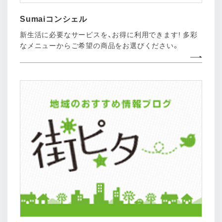
Sumaiコンシェル
新生活に必要なサービスを、お得に利用できます! 多彩
なメニューからご希望の商品をお選びください。