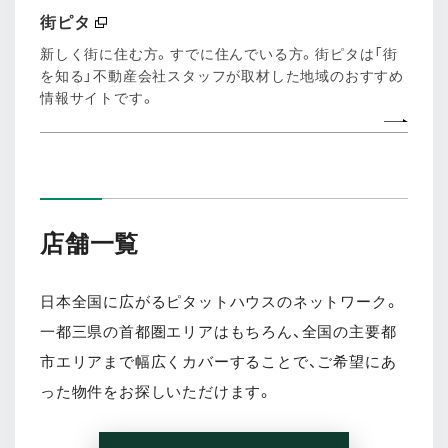
街ピタ
(別窓で開く)
新しく街に住む方。すでに住んでいる方。街ピタは「街
を知る」不動産会社スタッフが取材した地域のおすすめ
情報サイトです。
店舗一覧
日本全国に広がるピタットハウスのネットワーク。
一都三県の首都圏エリアはもちろん、全国の主要都
市エリアまで幅広くカバーすることで、ご希望にあ
った物件をお探しいただけます。