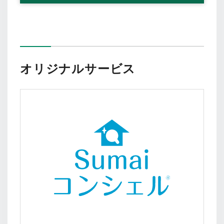
オリジナルサービス