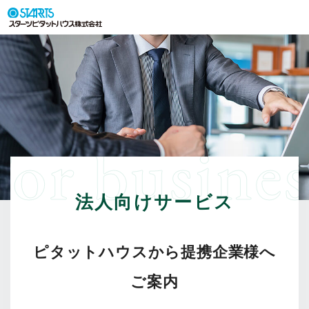
For busines
法人向けサービス
ピタットハウスから提携企業様へ
ご案内