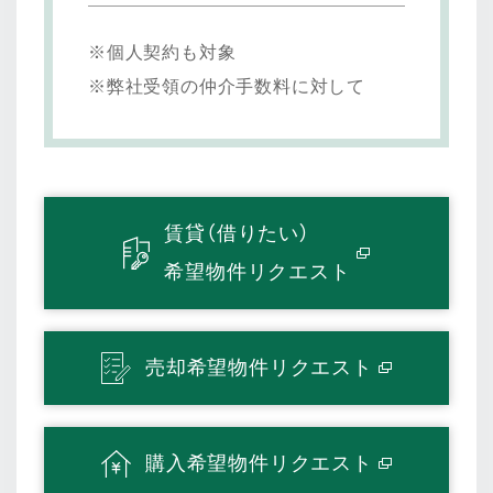
※個人契約も対象
※弊社受領の仲介手数料に対して
賃貸（借りたい）
希望物件リクエスト
売却希望物件リクエスト
購入希望物件リクエスト