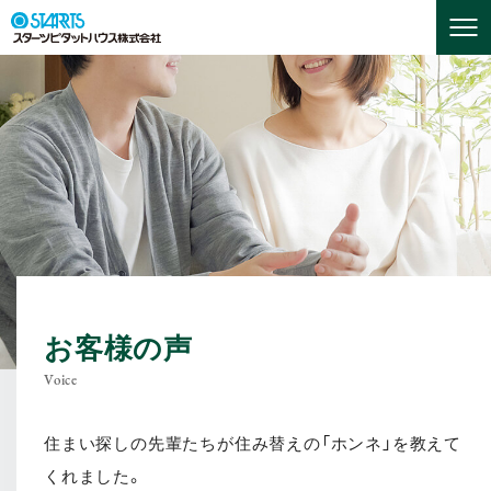
お客様の声
Voice
住まい探しの先輩たちが住み替えの「ホンネ」を教えて
くれました。