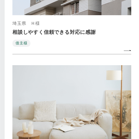
埼玉県 Ｈ様
相談しやすく信頼できる対応に感謝
借主様