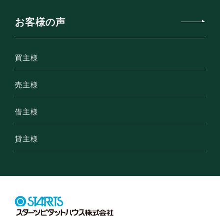
お客様の声
買主様
売主様
借主様
貸主様