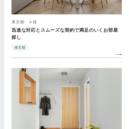
東京都 Ａ様
迅速な対応とスムーズな契約で満足のいくお部屋
探し
借主様