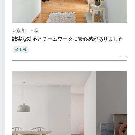
東京都 Ｈ様
誠実な対応とチームワークに安心感がありました
借主様