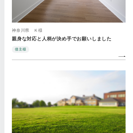
神奈川県 Ｋ様
親身な対応と人柄が決め手でお願いしました
借主様