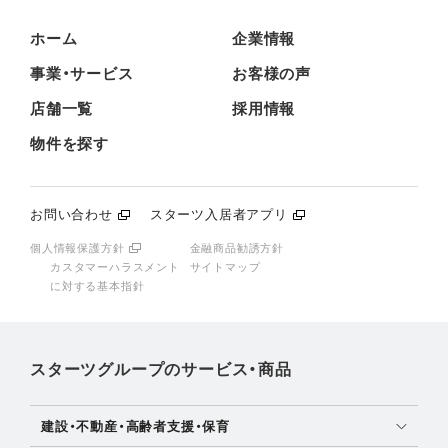
ホーム
企業情報
事業・サービス
お客様の声
店舗一覧
採用情報
物件を探す
お問い合わせ
スターツ入居者アプリ
個人情報保護方針
金融商品勧誘方針
カスタマーハラスメント
サイトマップ
に対する基本指針
スターツグループのサービス・商品
建設・不動産・高齢者支援・保育