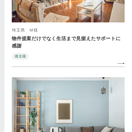
埼玉県 Ｍ様
物件提案だけでなく生活まで見据えたサポートに
感謝
借主様