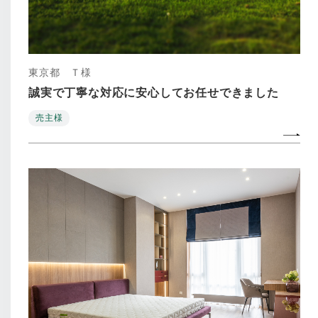
東京都 Ｔ様
誠実で丁寧な対応に安心してお任せできました
売主様