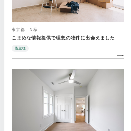
東京都 Ｎ様
こまめな情報提供で理想の物件に出会えました
借主様