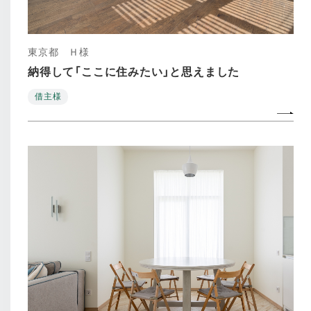
東京都 Ｈ様
納得して「ここに住みたい」と思えました
借主様