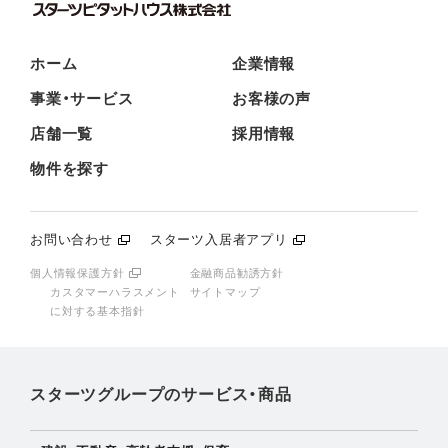
ホーム
企業情報
事業・サービス
お客様の声
店舗一覧
採用情報
物件を探す
お問い合わせ
スターツ入居者アプリ
個人情報保護方針
金融商品勧誘方針
カスタマーハラスメント
サイトマップ
に対する基本指針
スターツグループのサービス・商品