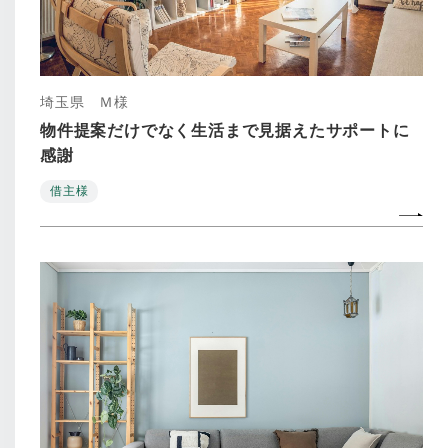
埼玉県 Ｍ様
物件提案だけでなく生活まで見据えたサポートに
感謝
借主様