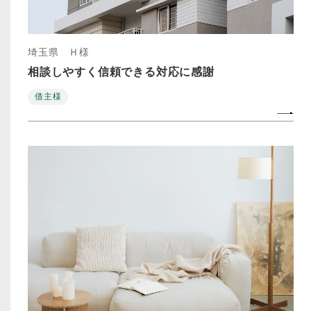
埼玉県 Ｈ様
相談しやすく信頼できる対応に感謝
借主様