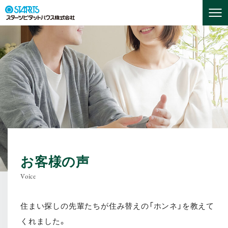
お客様の声
Voice
住まい探しの先輩たちが住み替えの「ホンネ」を教えて
くれました。