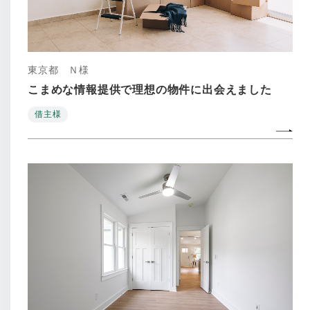
東京都 Ｎ様
こまめな情報提供で理想の物件に出会えました
借主様