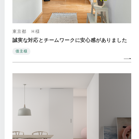
東京都 Ｈ様
誠実な対応とチームワークに安心感がありました
借主様