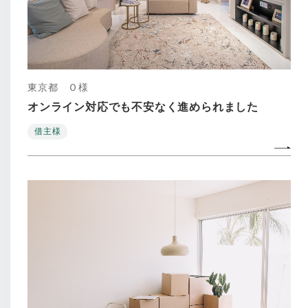
東京都 Ｏ様
オンライン対応でも不安なく進められました
借主様