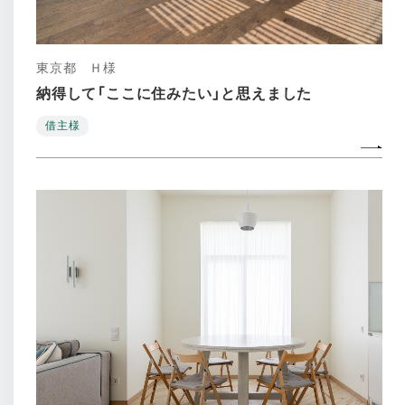
東京都 Ｈ様
納得して「ここに住みたい」と思えました
借主様