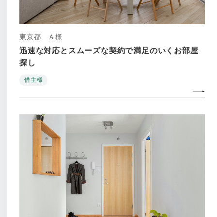
東京都 Ａ様
迅速な対応とスムーズな契約で満足のいくお部屋
探し
借主様