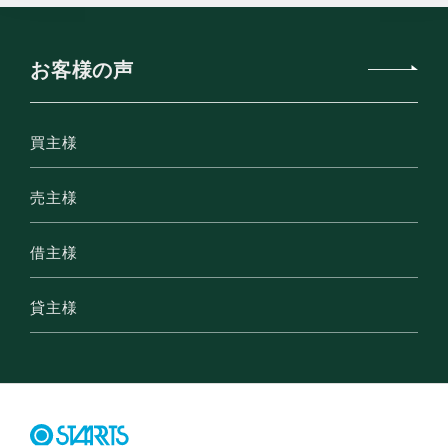
お客様の声
買主様
売主様
借主様
貸主様