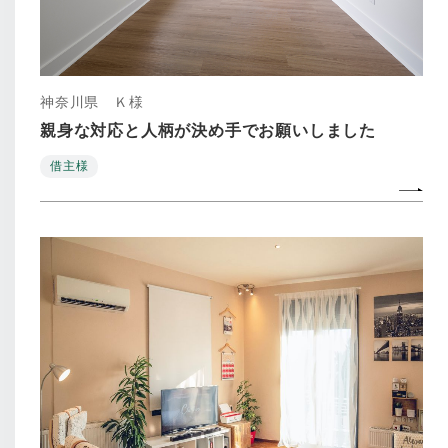
神奈川県 Ｋ様
親身な対応と人柄が決め手でお願いしました
借主様