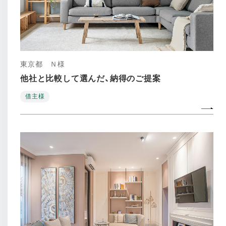
東京都 Ｎ様
他社と比較して選んだ、納得のご提案
借主様