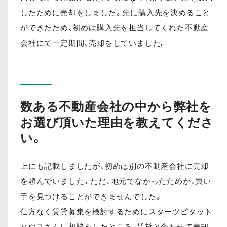
したために売却をしました。先に購入先を決めること
ができたため、初めは購入先を担当してくれた不動産
会社にて一定期間、売却をしていました。
数ある不動産会社の中から弊社を
お選び頂いた理由を教えてくださ
い。
上にも記載しましたが、初めは別の不動産会社に売却
を頼んでいました。ただ、地元でなかったためか、買い
手を見つけることができませんでした。
仕方なく賃貸募集を検討するためにスターツピタット
ハウスさんに相談をしたところ、賃貸と合わせて売却