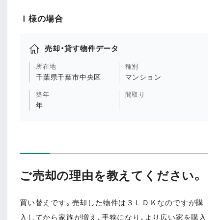
Ｉ様の場合
売却・貸す物件データ
所在地
種別
千葉県千葉市中央区
マンション
築年
間取り
年
ご売却の理由を教えてください。
買い替えです。売却した物件は３ＬＤＫなのですが購
入してから家族が増え、手狭になり、より広い家を購入