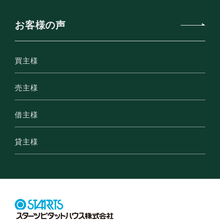
お客様の声
買主様
売主様
借主様
貸主様