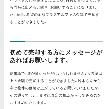
も同時に出来ると聞き、お願いすることになりまし
た。結果、希望の金額プラスアルファの金額で売却す
ることができました。
初めて売却する方にメッセージが
あればお願いします。
結果論で、運が良かっただけかもしれませんが、希望以
上の金額で売却することができました。鈴木さんから
今は物件の価格が上がっていると聞いていましたが、
その通りでした。まずは査定の相談からしてみるのを
おすすめいたします。