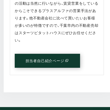
の活動は当然に行いながら、賃貸営業をしている
からこそできるプラスアルファの営業手法があ
ります。他不動産会社に比べて買いたいお客様
が多いのが特徴ですので、千葉市内の不動産売却
はスターツピタットハウスにぜひお任せくださ
い。
担当者自己紹介ページ
(別窓で開く)