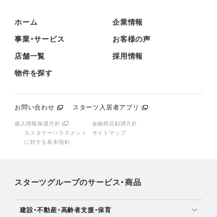
ホーム
企業情報
事業・サービス
お客様の声
店舗一覧
採用情報
物件を探す
お問い合わせ
スターツ入居者アプリ
個人情報保護方針
金融商品勧誘方針
カスタマーハラスメント
サイトマップ
に対する基本指針
スターツグループのサービス・商品
建設・不動産・高齢者支援・保育