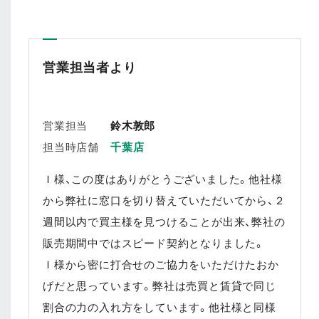
営業担当者より
営業担当
鈴木敦郎
担当時店舗
千葉店
Ｉ様、この度はありがとうございました。他社様
から弊社に窓口を切り替えていただいてから、２
週間以内で買主様を見つけることが出来、弊社の
販売期間中ではスピード契約となりました。
Ｉ様から密に打合せのご協力をいただけたおか
げだと思っています。弊社は売買と賃貸で同じ
割合の力の入れ方をしています。他社様と同様