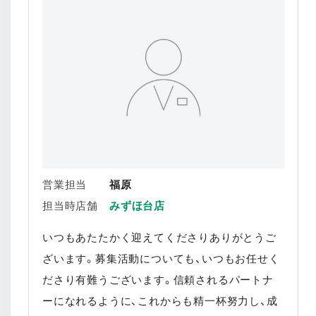
営業担当
福原
担当時店舗
みずほ台店
いつもあたたかく迎えてくださりありがとうご
ざいます。募集活動についても、いつもお任せく
ださり有難うございます。信頼されるパートナ
ーになれるように、これからも精一杯努力し、成