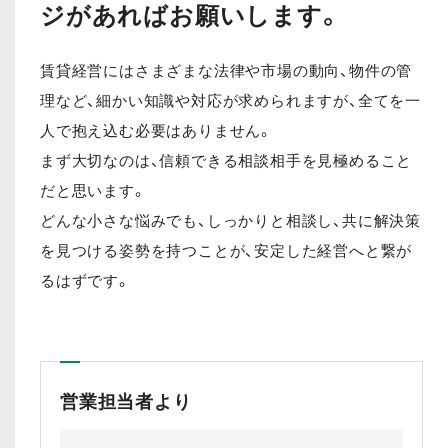
ジがあればお願いします。
賃貸経営にはさまざまな法律や市場の動向、物件の管
理など、細かい知識や対応が求められますが、全てを一
人で抱え込む必要はありません。
まず大切なのは、信頼できる相談相手を見極めること
だと思います。
どんな小さな悩みでも、しっかりと相談し、共に解決策
を見つける姿勢を持つことが、安定した経営へと繋が
るはずです。
営業担当者より