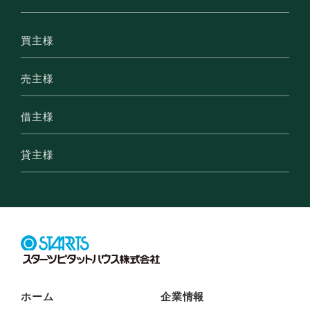
買主様
売主様
借主様
貸主様
ホーム
企業情報