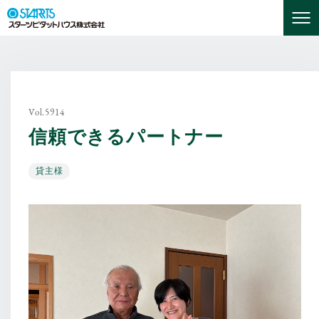
Vol.5914
信頼できるパートナー
貸主様