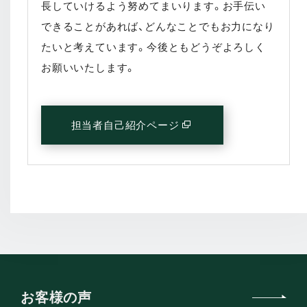
長していけるよう努めてまいります。お手伝い
できることがあれば、どんなことでもお力になり
たいと考えています。今後ともどうぞよろしく
お願いいたします。
担当者自己紹介ページ
(別窓で開く)
お客様の声