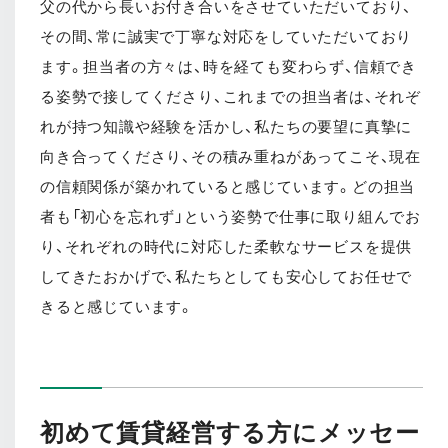
父の代から長いお付き合いをさせていただいており、
その間、常に誠実で丁寧な対応をしていただいており
ます。担当者の方々は、時を経ても変わらず、信頼でき
る姿勢で接してくださり、これまでの担当者は、それぞ
れが持つ知識や経験を活かし、私たちの要望に真摯に
向き合ってくださり、その積み重ねがあってこそ、現在
の信頼関係が築かれていると感じています。どの担当
者も「初心を忘れず」という姿勢で仕事に取り組んでお
り、それぞれの時代に対応した柔軟なサービスを提供
してきたおかげで、私たちとしても安心してお任せで
きると感じています。
初めて賃貸経営する方にメッセー