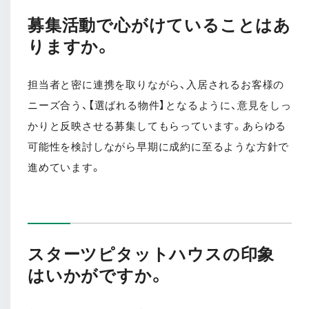
募集活動で心がけていることはあ
りますか。
担当者と密に連携を取りながら、入居されるお客様の
ニーズ合う、【選ばれる物件】となるように、意見をしっ
かりと反映させる募集してもらっています。あらゆる
可能性を検討しながら早期に成約に至るような方針で
進めています。
スターツピタットハウスの印象
はいかがですか。