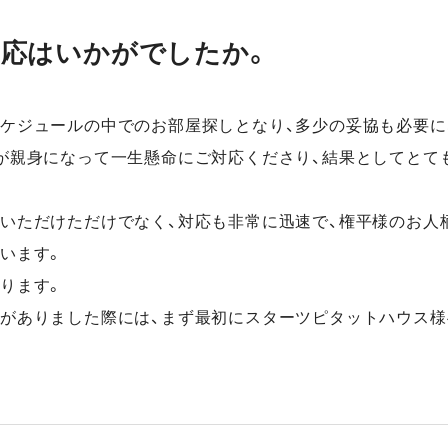
対応はいかがでしたか。
ケジュールの中でのお部屋探しとなり、多少の妥協も必要
が親身になって一生懸命にご対応くださり、結果としてとて
いただけただけでなく、対応も非常に迅速で、権平様のお人
います。
ります。
がありました際には、まず最初にスターツピタットハウス様