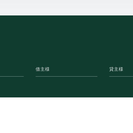
借主様
貸主様