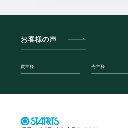
お客様の声
買主様
売主様