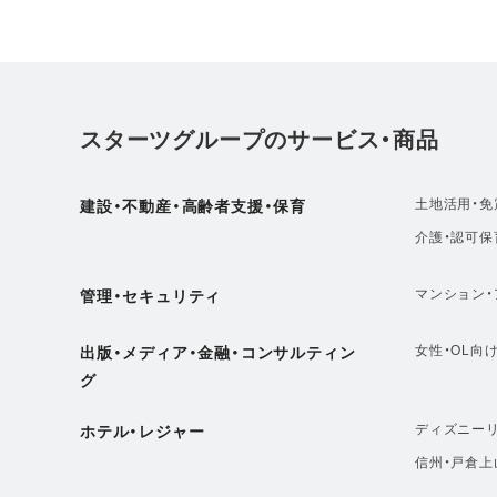
スターツグループのサービス・商品
土地活用・免
建設・不動産・高齢者支援・保育
介護・認可保
マンション・
管理・セキュリティ
女性・OL向
出版・メディア・金融・コンサルティン
グ
ディズニーリ
ホテル・レジャー
信州・戸倉上