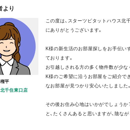
者より
この度は、スターツピタットハウス北
にありがとうございます。
K様の新生活のお部屋探しをお手伝い
ております。
お引越しされる方の多く物件数が少な
K様のご希望に沿うお部屋をご紹介で
権平
なお部屋が見つかり安心いたしました
北千住東口店
その後お住み心地はいかがでしょうか
と、たくさんあると思いますが、陰なが