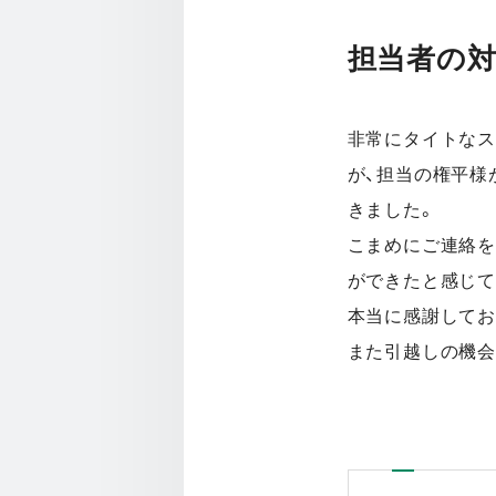
担当者の
非常にタイトなス
が、担当の権平様
きました。
こまめにご連絡を
ができたと感じて
本当に感謝してお
また引越しの機会