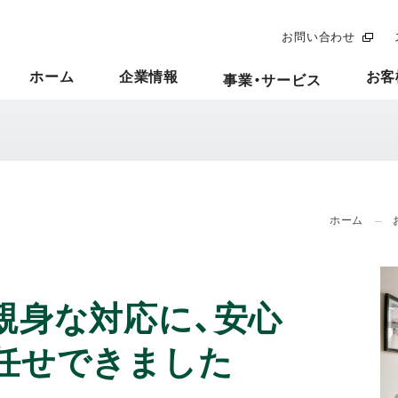
お問い合わせ
ホーム
企業情報
お客
事業・サービス
ホーム
親身な対応に、安心
任せできました