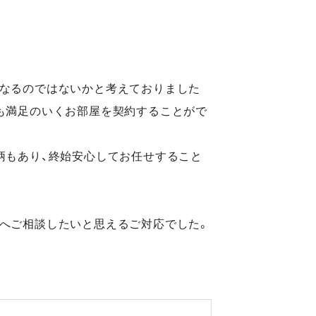
になるのではないかと考えておりました
も満足のいくお部屋を契約することがで
柄もあり、終始安心してお任せすること
へご相談したいと思えるご対応でした。