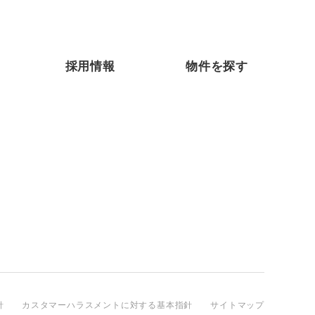
採用情報
物件を探す
針
カスタマーハラスメントに対する基本指針
サイトマップ