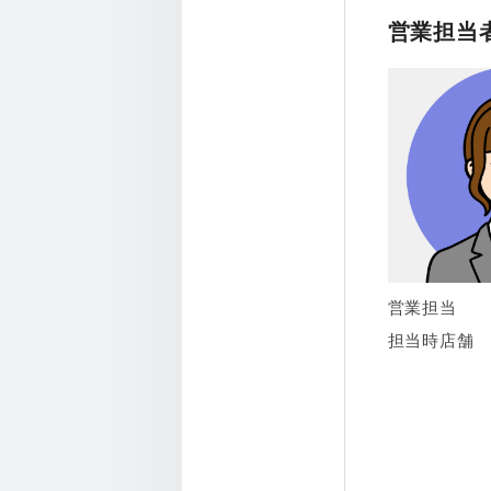
営業担当
営業担当
担当時店舗