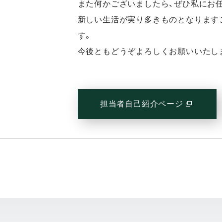
また何かございましたら、ぜひ私にお
新しい生活が実り多きものとなります
す。
今後ともどうぞよろしくお願いいたし
担当者自己紹介ページ
(別窓で