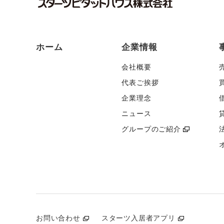
ホーム
企業情報
会社概要
代表ご挨拶
企業理念
ニュース
グループのご紹介
お問い合わせ
スターツ入居者アプリ