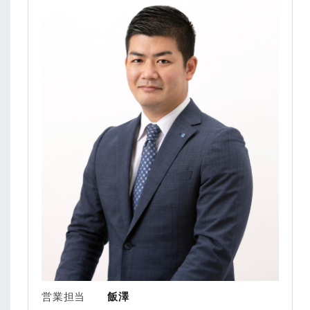
営業担当
飯澤