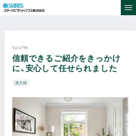
Vol.6798
信頼できるご紹介をきっかけ
に、安心して任せられました
買主様