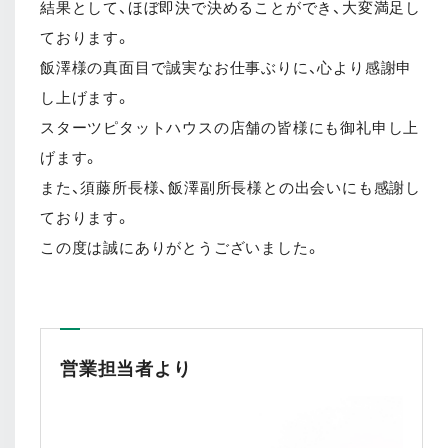
結果として、ほぼ即決で決めることができ、大変満足し
ております。
飯澤様の真面目で誠実なお仕事ぶりに、心より感謝申
し上げます。
スターツピタットハウスの店舗の皆様にも御礼申し上
げます。
また、須藤所長様、飯澤副所長様との出会いにも感謝し
ております。
この度は誠にありがとうございました。
営業担当者より