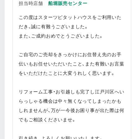
担当時店舗
船堀販売センター
この度はスターツピタットハウスをご利用いた
だき、誠に有難うございました。
また、ご成約おめでとうございました。
ご自宅のご売却をきっかけにお住替え先のお手
伝いもお任せいただいたこと、また有難いお言葉
をいただけたことに大変うれしく思います。
リフォーム工事・お引越しも完了し江戸川区へい
らっしゃる機会は中々無くなってしまったかも
しれませんが、万が一今後お困り事が出た際は何
でもご相談くださいませ。
引き続き、よろしくお願いいたします。