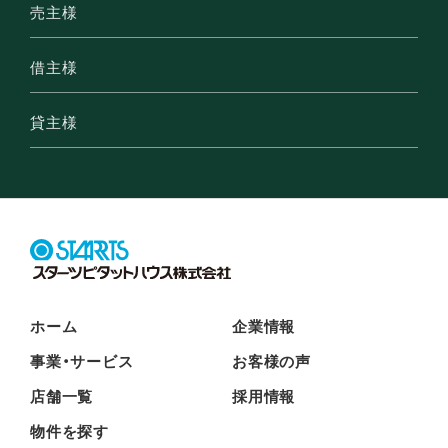
売主様
借主様
貸主様
ホーム
企業情報
事業・サービス
お客様の声
店舗一覧
採用情報
物件を探す