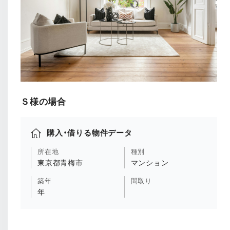
Ｓ様の場合
購入・借りる物件データ
所在地
種別
東京都青梅市
マンション
築年
間取り
年