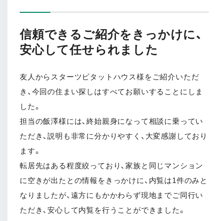
信頼できるご紹介をきっかけに、
安心して任せられました
友人からスターツピタットハウス様をご紹介いただ
き、今回の住まい探しはすべてお願いすることにしま
した。
担当の飯澤様には、終始親身になって相談に乗ってい
ただき、説明も非常に分かりやすく、大変感謝しており
ます。
転居先はある程度絞っており、家族と同じマンション
に空きが出たとの情報をきっかけに、内覧は1件のみと
なりましたが、遠方にもかかわらず現地までご同行い
ただき、安心して内覧を行うことができました。