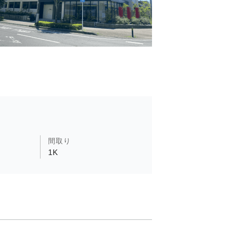
間取り
1K