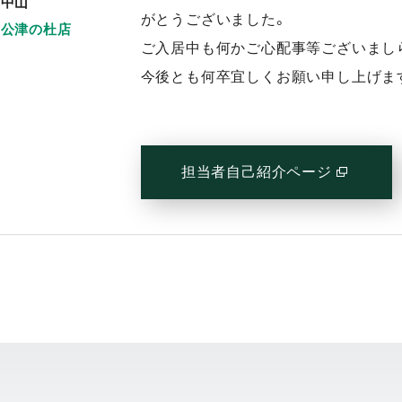
中山
がとうございました。
公津の杜店
ご入居中も何かご心配事等ございまし
今後とも何卒宜しくお願い申し上げま
担当者自己紹介ページ
(別窓で