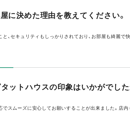
部屋に決めた理由を教えてください。
こと、セキュリティもしっかりされており、お部屋も綺麗で
ピタットハウスの印象はいかがでした
ご対応でスムーズに安心してお願いすることが出来