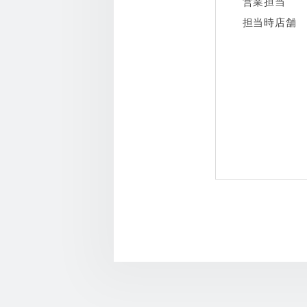
営業担当
担当時店舗