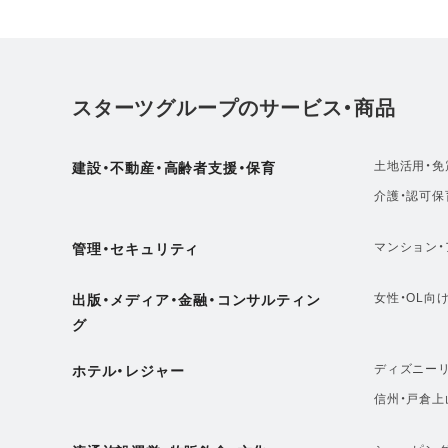
スターツグループのサービス・商品
土地活用・免
建設・不動産・高齢者支援・保育
介護・認可保
マンション・
管理・セキュリティ
女性・OL向
出版・メディア・金融・コンサルティン
グ
ディズニーリ
ホテル・レジャー
信州・戸倉上