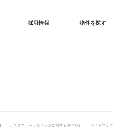
採用情報
物件を探す
針
カスタマーハラスメントに対する基本指針
サイトマップ