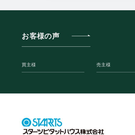
お客様の声
買主様
売主様