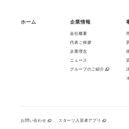
ホーム
企業情報
会社概要
代表ご挨拶
企業理念
ニュース
グループのご紹介
お問い合わせ
スターツ入居者アプリ