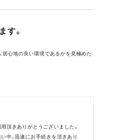
ます。
、居心地の良い環境であるかを見極めた
利用頂きありがとうございました。
無い中、迅速にお手続きを頂きあり