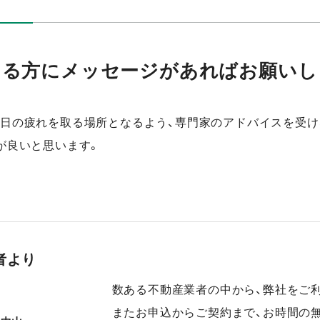
りる方にメッセージがあればお願いし
日の疲れを取る場所となるよう、専門家のアドバイスを受け
が良いと思います。
者より
数ある不動産業者の中から、弊社をご
またお申込からご契約まで、お時間の