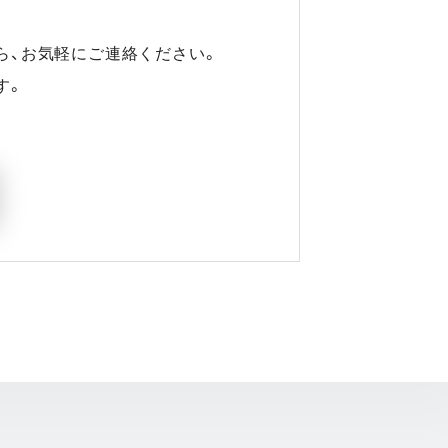
ら、お気軽にご連絡ください。
す。
開く)