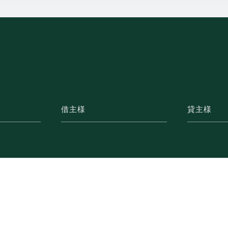
借主様
貸主様