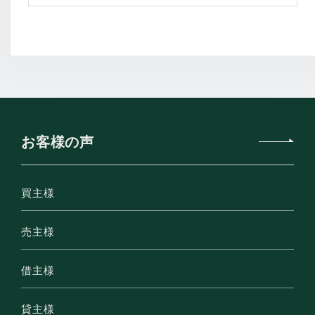
お客様の声
買主様
売主様
借主様
貸主様