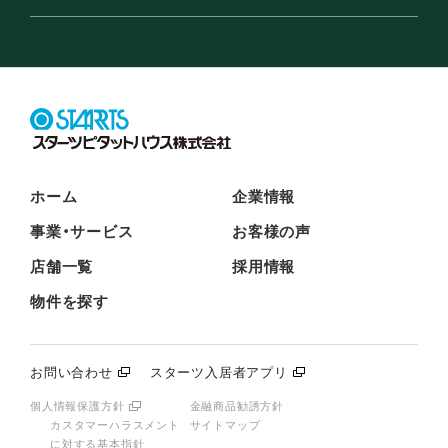
ホーム
企業情報
事業・サービス
お客様の声
店舗一覧
採用情報
物件を探す
お問い合わせ
スターツ入居者アプリ
個人情報保護方針
金融商品勧誘方針
カスタマーハラスメント
サイトマップ
に対する基本指針