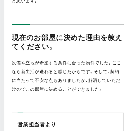
と思います。
現在のお部屋に決めた理由を教え
てください。
設備や立地が希望する条件に合った物件でした。ここ
なら新生活が送れると感じたからです。そして、契約
に当たって不安な点もありましたが、解消していただ
けのでこの部屋に決めることができました。
営業担当者より