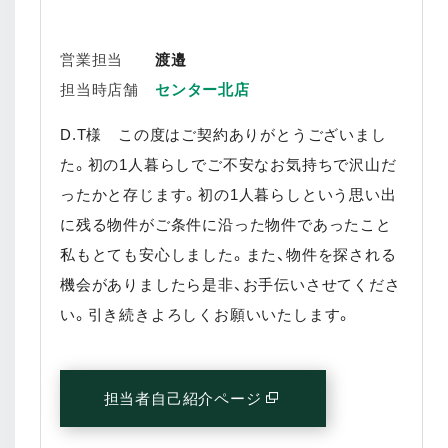
営業担当
渡邉
担当時店舗
センター北店
D.T様 この度はご契約ありがとうございまし
た。初の1人暮らしでご不安なお気持ちで沢山だ
ったかと存じます。初の1人暮らしという思い出
に残る物件がご条件に沿った物件であったこと
私もとても安心しました。また、物件を探される
機会がありましたら是非、お手伝いさせてくださ
い。引き続きよろしくお願いいたします。
担当者自己紹介ページ
(別窓で開く)