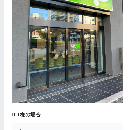
D.T様の場合