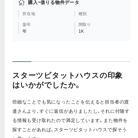
購入・借りる物件データ
所在地
種別
築年
間取り
年
1K
スターツピタットハウスの印象
はいかがでしたか。
些細なことでも気になったことを伝えると担当者の渡
邉さんより、すぐに返信がありましたし、それに付随す
る情報も受け取れたので満足しています。また物件を
探すことがあれば、スターツピタットハウスで探そう