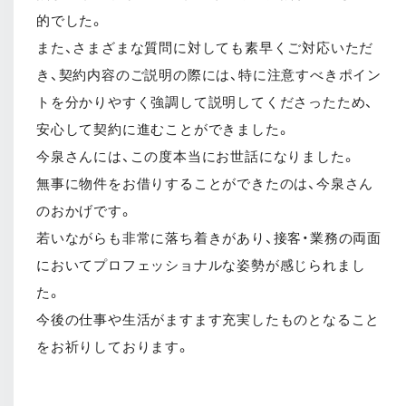
的でした。
また、さまざまな質問に対しても素早くご対応いただ
き、契約内容のご説明の際には、特に注意すべきポイン
トを分かりやすく強調して説明してくださったため、
安心して契約に進むことができました。
今泉さんには、この度本当にお世話になりました。
無事に物件をお借りすることができたのは、今泉さん
のおかげです。
若いながらも非常に落ち着きがあり、接客・業務の両面
においてプロフェッショナルな姿勢が感じられまし
た。
今後の仕事や生活がますます充実したものとなること
をお祈りしております。