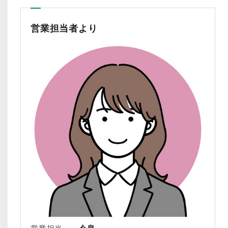
営業担当者より