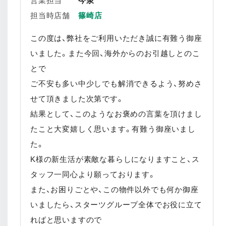
営業担当
今泉
担当時店舗
篠崎店
この度は、弊社をご利用いただき誠に有難う御座
いました。また今回、海外からのお引越しとのこ
とで
ご不安も多い中少しでも解消できるよう、努めさ
せて頂きました次第です。
結果として、このようなお褒めの言葉を頂けまし
たこと大変嬉しく思います。有難う御座いまし
た。
K様の新生活が素敵な暮らしになりますこと、ス
タッフ一同心より願っております。
また、お困りごとや、この物件以外でも何か御座
いましたら、スターツグループ全体でお役に立て
ればと思いますので