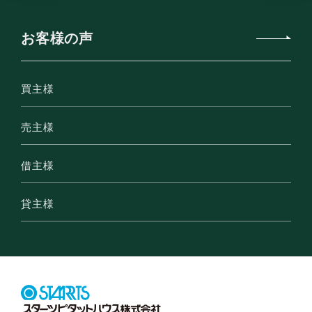
お客様の声
買主様
売主様
借主様
貸主様