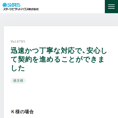
Vol.6795
迅速かつ丁寧な対応で、安心し
て契約を進めることができま
した
借主様
Ｋ様の場合