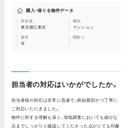
購入・借りる物件データ
所在地
種別
東京都江東区
マンション
築年
間取り
年
担当者の対応はいかがでしたか。
担当者様の対応は非常に迅速で、終始親切かつ丁寧に
ご対応いただきました。
物件に対する理解も深く、現地調査においても細かな
点までしっかりと確認してくださった点がとても印象