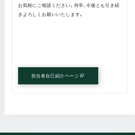
お気軽にご相談ください。何卒、今後とも引き続
きよろしくお願いいたします。
担当者自己紹介ページ
(別窓で開く)