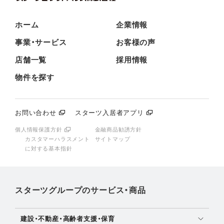
ホーム
企業情報
事業・サービス
お客様の声
店舗一覧
採用情報
物件を探す
お問い合わせ
スターツ入居者アプリ
個人情報保護方針
金融商品勧誘方針
カスタマーハラスメント
サイトマップ
に対する基本指針
スターツグループのサービス・商品
建設・不動産・高齢者支援・保育