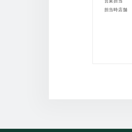
営業担当
担当時店舗