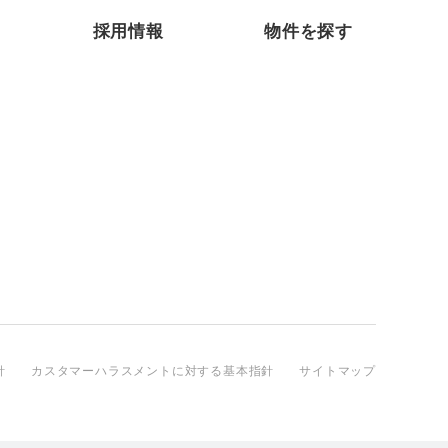
採用情報
物件を探す
針
カスタマーハラスメントに対する基本指針
サイトマップ