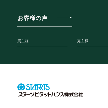
お客様の声
買主様
売主様