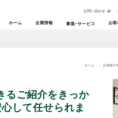
お問い合わせ
ホーム
企業情報
お客
事業・サービス
ホーム
お客様の
きるご紹介をきっか
安心して任せられま