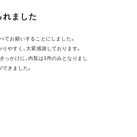
られました
べてお願いすることにしました。
かりやすく、大変感謝しております。
きっかけに、内覧は1件のみとなりまし
ができました。