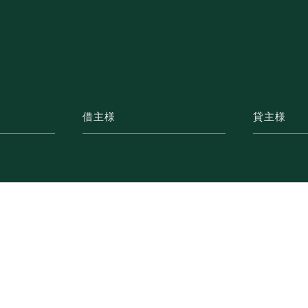
借主様
貸主様