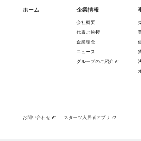
ホーム
企業情報
会社概要
代表ご挨拶
企業理念
ニュース
グループのご紹介
お問い合わせ
スターツ入居者アプリ