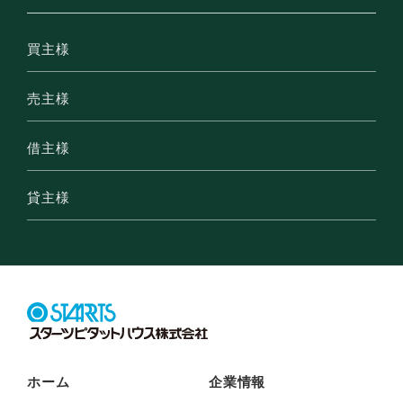
買主様
売主様
借主様
貸主様
ホーム
企業情報