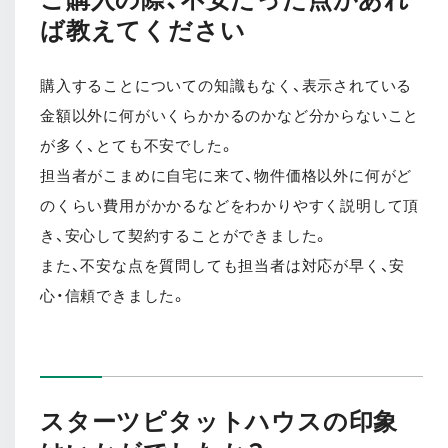
ば教えてください
購入することについての知識もなく、表示されている
金額以外に何がいくらかかるのかなど分からないこと
が多く、とても不安でした。
担当者がこまめに自宅に来て、物件価格以外に何がど
のくらい費用がかかるなどをわかりやすく説明して頂
き、安心して契約することができました。
また、不安な点を質問しても担当者は対応が早く、安
心・信頼できました。
スターツピタットハウスの印象