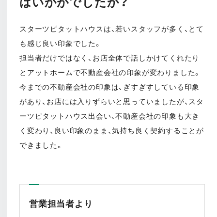
はいかがでしたか？
スターツピタットハウスは、若いスタッフが多く、とて
も感じ良い印象でした。
担当者だけではなく、お店全体で話しかけてくれたり
とアットホームで不動産会社の印象が変わりました。
今までの不動産会社の印象は、ぎすぎすしている印象
があり、お店には入りずらいと思っていましたが、スタ
ーツピタットハウス出会い、不動産会社の印象も大き
く変わり、良い印象のまま、気持ち良く契約することが
できました。
営業担当者より