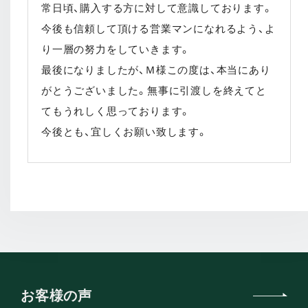
常日頃、購入する方に対して意識しております。
今後も信頼して頂ける営業マンになれるよう、よ
り一層の努力をしていきます。
最後になりましたが、Ｍ様この度は、本当にあり
がとうございました。無事に引渡しを終えてと
てもうれしく思っております。
今後とも、宜しくお願い致します。
お客様の声