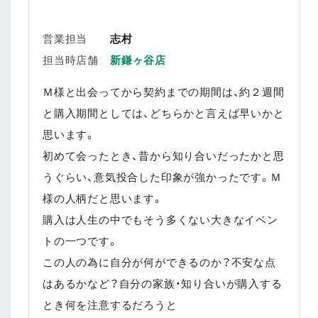
営業担当
志村
担当時店舗
新鎌ヶ谷店
Ｍ様と出会ってから契約までの期間は、約２週間
と購入期間としては、どちらかと言えば早いかと
思います。
初めて会ったとき、昔から知り合いだったかと思
うぐらい、意気投合した印象が強かったです。Ｍ
様の人柄だと思います。
購入は人生の中でもそう多くない大きなイベン
トの一つです。
この人の為に自分が何ができるのか？不安な点
はあるかなど？自分の家族・知り合いが購入する
とき何を注意するだろうと