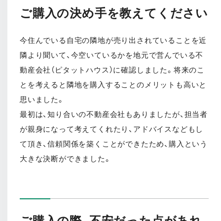
ご購入の決め手を教えてください
今住んでいる自宅の隣地が売り出されていることを近
隣より聞いて、今空いているかを地元で営んでいる不
動産会社（ピタットハウス）に確認しました。将来のこ
とを考えると隣地を購入することのメリットも高いと
思いました。
最初は、知り合いの不動産会社もありましたが、担当者
が親身になって考えてくれたり、アドバイスなどもし
て頂き、信頼関係を築くことができたため、購入という
大きな決断ができました。
ご購入の際、不安だった点があれ