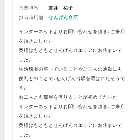
営業担当
直井 祐子
担当時店舗
せんげん台店
インターネットよりお問い合わせを頂き、ご来店
を頂きました。
奥様はもともとせんげん台エリアにお住まいで
した。
生活環境の整っていることやご主人の通勤にも
便利とのことで、せんげん台駅を選ばれたそうで
す。
お二人とも部屋を借りることが初めてだった
インターネットよりお問い合わせを頂き、ご来店
を頂きました。
奥様はもともとせんげん台エリアにお住まいで
した。