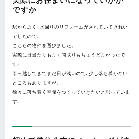
実際にお住まいになっていかが
ですか
駅から近く、水回りのリフォームがされていてきれい
でしたので、
こちらの物件を選びました。
実際に日当たりもよく間取りもちょうどよかったで
す。
引っ越してきてまだ日が浅いので、少し落ち着かない
ところもありますが、
徐々に落ち着く空間をつくっていきたいと思っていま
す。