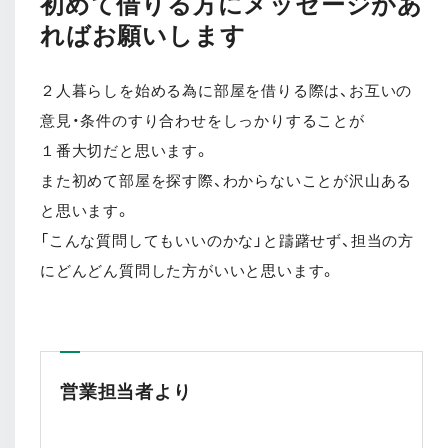
初めて借りる方にメッセージがあ
ればお願いします
２人暮らしを始める為に部屋を借りる際は、お互いの
意見・条件のすり合わせをしっかりすることが
１番大切だと思います。
また初めて部屋を探す際、わからないことが沢山ある
と思います。
「こんな質問してもいいのかな」と躊躇せず、担当の方
にどんどん質問した方がいいと思います。
営業担当者より