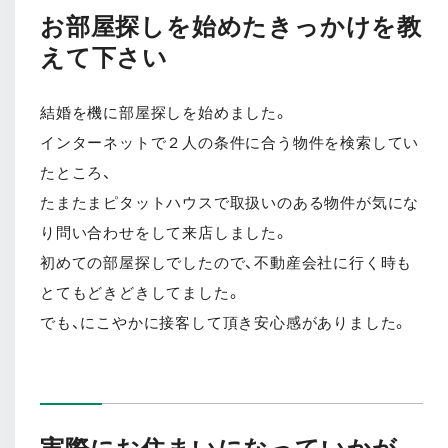
お部屋探しを始めたきっかけを教
えて下さい
結婚を機に部屋探しを始めました。
インターネットで２人の条件に合う物件を検索してい
たところ、
たまたまピタットハウスで取扱いのある物件が気にな
り問い合わせをして来店しました。
初めての部屋探しでしたので、不動産会社に行く時も
とてもどきどきしてました。
でも、にこやかに接客して頂き安心感がありました。