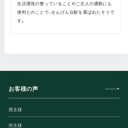
生活環境の整っていることやご主人の通勤にも
便利とのことで、せんげん台駅を選ばれたそうで
す。
お客様の声
買主様
売主様