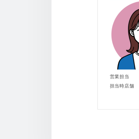
営業担当
担当時店舗