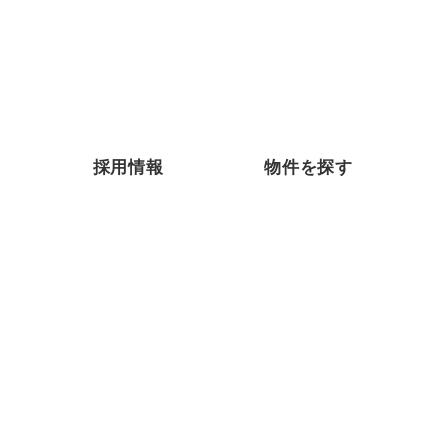
採用情報
物件を探す