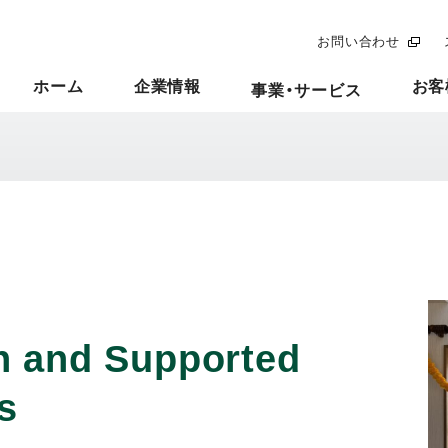
お問い合わせ
ホーム
企業情報
お客
事業・サービス
 and Supported
s