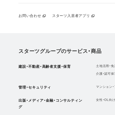
お問い合わせ
スターツ入居者アプリ
スターツグループのサービス・商品
土地活用・免
建設・不動産・高齢者支援・保育
介護・認可保
マンション・
管理・セキュリティ
女性・OL向
出版・メディア・金融・コンサルティン
グ