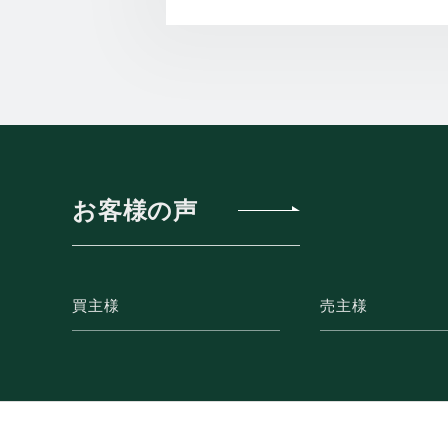
お客様の声
買主様
売主様