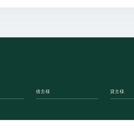
借主様
貸主様