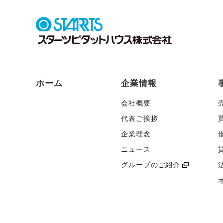
ホーム
企業情報
会社概要
代表ご挨拶
企業理念
ニュース
グループのご紹介