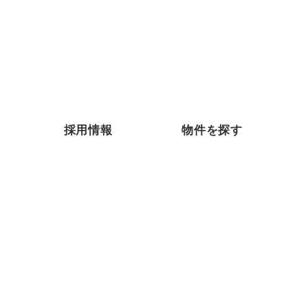
採用情報
物件を探す