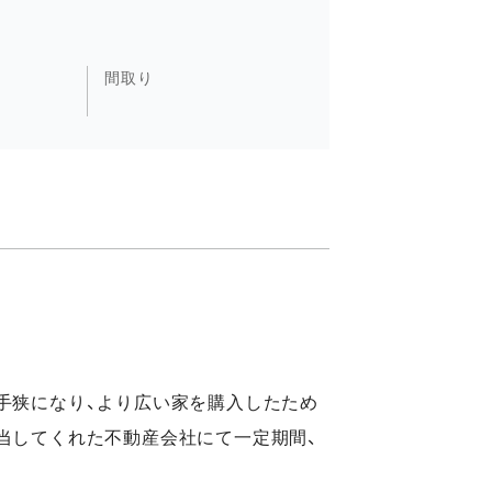
間取り
手狭になり、より広い家を購入したため
当してくれた不動産会社にて一定期間、