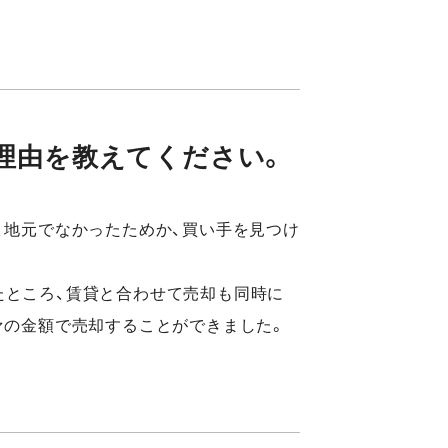
理由を教えてください。
、地元でなかったためか、買い手を見つけ
たところ、賃貸と合わせて売却も同時に
ァの金額で売却することができました。