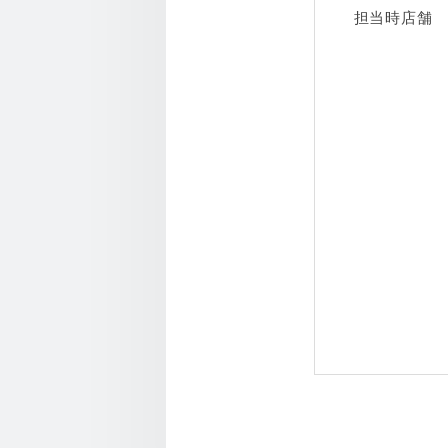
担当時店舗