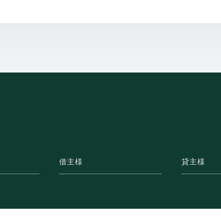
借主様
貸主様