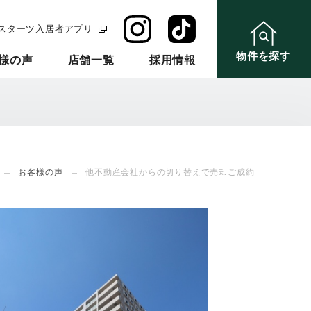
スターツ入居者アプリ
物件を探す
様の声
店舗一覧
採用情報
お客様の声
他不動産会社からの切り替えで売却ご成約