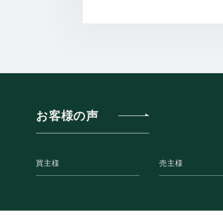
お客様の声
買主様
売主様