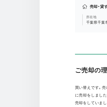
売却・貸
所在地
千葉県千葉
ご売却の
買い替えです。売
に売却をしました
売却をしていまし