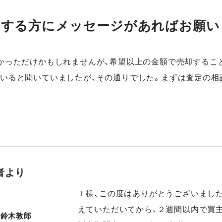
却する方にメッセージがあればお願い
かっただけかもしれませんが、希望以上の金額で売却するこ
いると聞いていましたが、その通りでした。まずは査定の相
者より
Ｉ様、この度はありがとうございまし
えていただいてから、２週間以内で買
鈴木敦郎