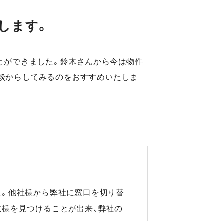
します。
とができました。鈴木さんから今は物件
談からしてみるのをおすすめいたしま
た。他社様から弊社に窓口を切り替
主様を見つけることが出来、弊社の