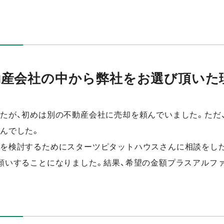
動産会社の中から弊社をお選び頂いた
たが、初めは別の不動産会社に売却を頼んでいました。ただ
んでした。
を検討するためにスターツピタットハウスさんに相談をし
願いすることになりました。結果、希望の金額プラスアルフ