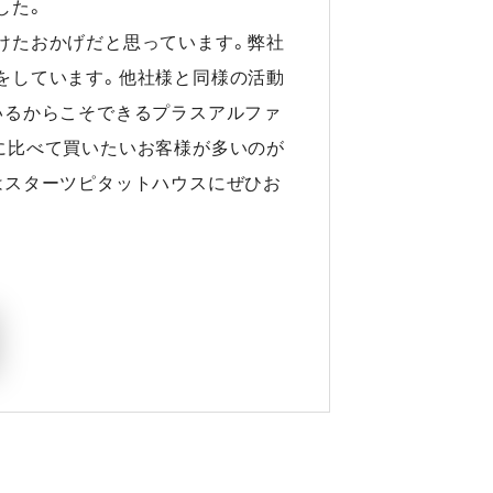
した。
けたおかげだと思っています。弊社
をしています。他社様と同様の活動
いるからこそできるプラスアルファ
に比べて買いたいお客様が多いのが
はスターツピタットハウスにぜひお
開く)