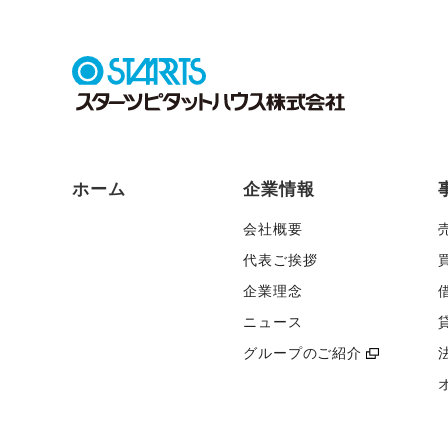
ホーム
企業情報
会社概要
代表ご挨拶
企業理念
ニュース
グループのご紹介