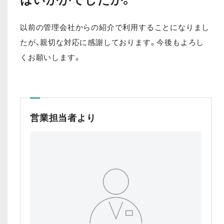
以前の管理会社からの紹介で利用することになりまし
たが、親切な対応に感謝しております。今後もよろし
くお願いします。
営業担当者より