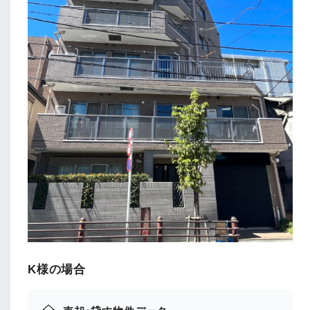
K様の場合