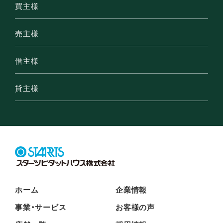
買主様
売主様
借主様
貸主様
ホーム
企業情報
事業・サービス
お客様の声