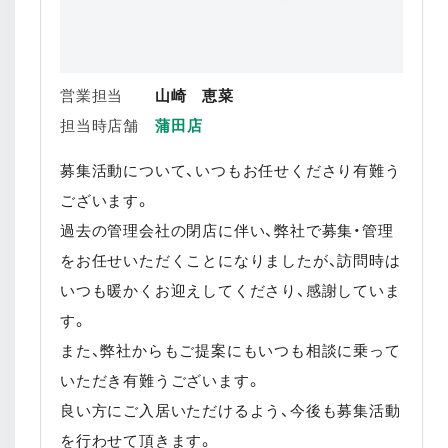
営業担当
山崎 恵菜
担当時店舗
蒲田店
募集活動について、いつもお任せくださり有難う
ございます。
過去の管理会社の閉店に伴い、弊社で募集・管理
をお任せいただくことになりましたが、訪問時は
いつも暖かくお迎えしてくださり、感謝していま
す。
また、弊社からもご提案にもいつも相談に乗って
いただき有難うございます。
良い方にご入居いただけるよう、今後も募集活動
を行わせて頂きます。