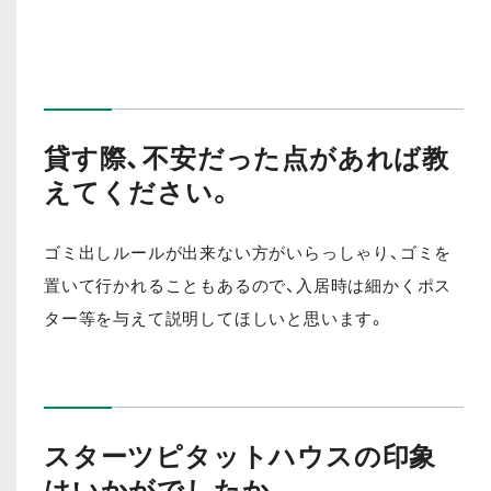
貸す際、不安だった点があれば教
えてください。
ゴミ出しルールが出来ない方がいらっしゃり、ゴミを
置いて行かれることもあるので、入居時は細かくポス
ター等を与えて説明してほしいと思います。
スターツピタットハウスの印象
はいかがでしたか。