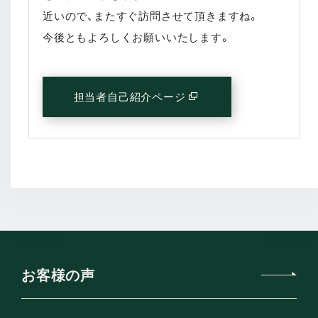
近いので、またすぐ訪問させて頂きますね。
今後ともよろしくお願いいたします。
担当者自己紹介ページ
(別窓で開く)
お客様の声