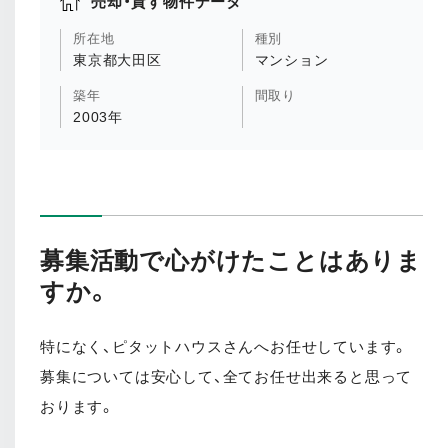
売却・貸す物件データ
所在地
種別
東京都大田区
マンション
築年
間取り
2003年
募集活動で心がけたことはありま
すか。
特になく、ピタットハウスさんへお任せしています。
募集については安心して、全てお任せ出来ると思って
おります。