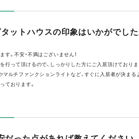
ピタットハウスの印象はいかがでした
ます。不安・不満はございません！
を行って頂けるので、しっかりした方にご入居頂けておりま
やマルチファンクションライトなど、すぐに入居者が決まる
っております。
安だった点があれば教えてください