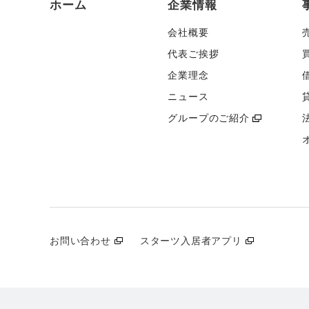
ホーム
企業情報
会社概要
代表ご挨拶
企業理念
ニュース
グループのご紹介
お問い合わせ
スターツ入居者アプリ