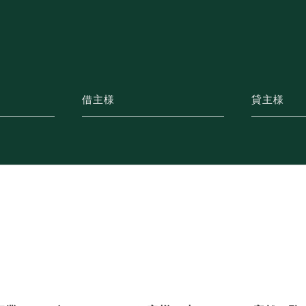
借主様
貸主様