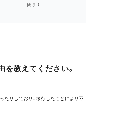
間取り
由を教えてください。
ったりしており、移行したことにより不