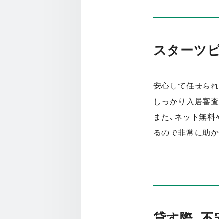
スターツ
安心して任せられ
しっかり入居審査
また、ネット無料
るので非常に助か
貸す際、不