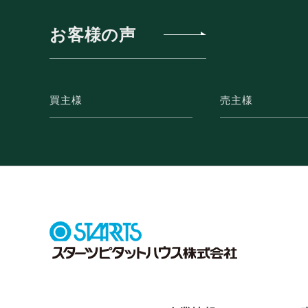
お客様の声
買主様
売主様