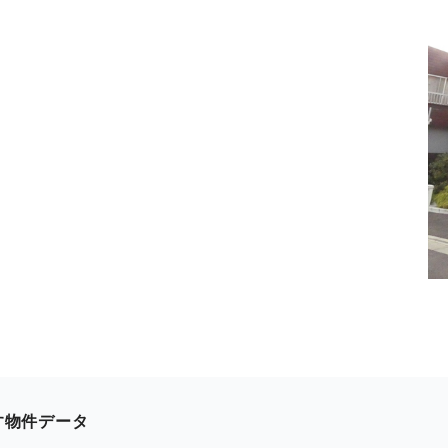
す物件データ