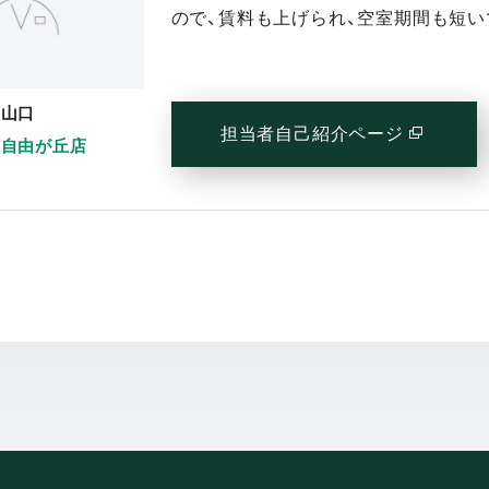
ので、賃料も上げられ、空室期間も短い
山口
担当者自己紹介ページ
(別窓で
自由が丘店