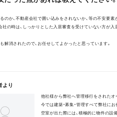
るのか、不動産会社で囲い込みをされないか、等の不安要素
会社の時は、しっかりとした入居審査を受けていない方が入
も解消されたので、お任せしてよかったと思っています。
者より
他社様から弊社へ管理移行をされたオ
今では建築・募集・管理すべて弊社にお
空室が出た際には、積極的に物件の設