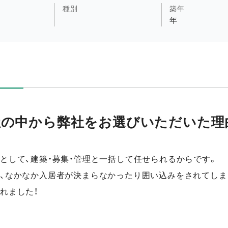
種別
築年
年
社の中から弊社をお選びいただいた理
として、建築・募集・管理と一括して任せられるからです。
、なかなか入居者が決まらなかったり囲い込みをされてしま
れました！