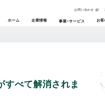
お問い合わせ
ホーム
企業情報
お客
事業・サービス
がすべて解消されま