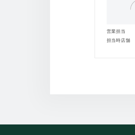
営業担当
担当時店舗