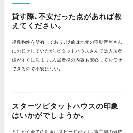
貸す際、不安だった点があれば教
えてください。
複数物件を所有しており、以前は地元の不動産屋さん
にお任せしていたが、ピタットハウスさんでは入居者
様がすぐに決まり、入居者様の内容も安心してお任せ
できるので不安はない。
スターツピタットハウスの印象
はいかがでしょうか。
とにかく全ての動きにスピードがあり、貸主側の気持