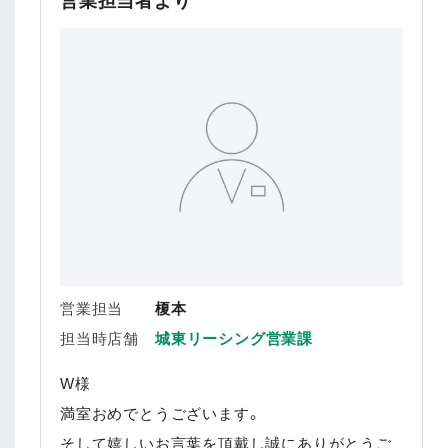
営業担当者より
営業担当
榎本
担当時店舗
城東リーシング営業課
W様
満室おめでとうございます。
そして嬉しいお言葉を頂戴し誠にありがとうご