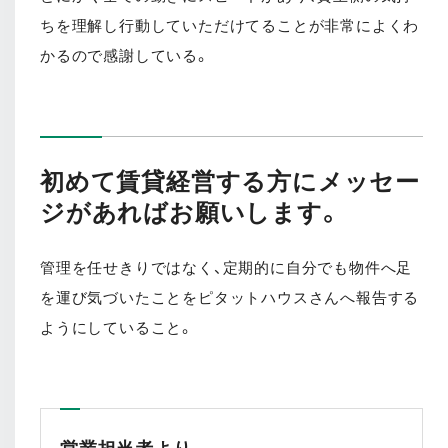
ちを理解し行動していただけてることが非常によくわ
かるので感謝している。
初めて賃貸経営する方にメッセー
ジがあればお願いします。
管理を任せきりではなく、定期的に自分でも物件へ足
を運び気づいたことをピタットハウスさんへ報告する
ようにしていること。