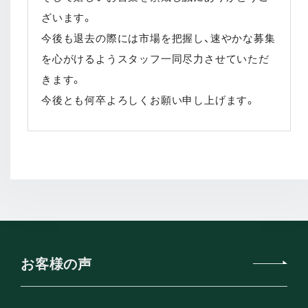
ざいます。
今後も退去の際には市場を把握し、速やかな募集
を心がけるようスタッフ一同尽力させていただ
きます。
今後とも何卒よろしくお願い申し上げます。
お客様の声