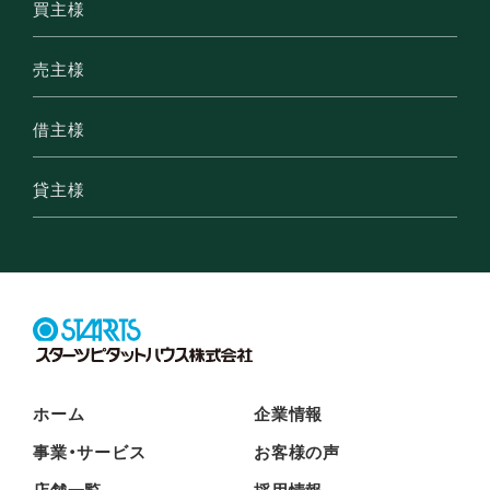
買主様
売主様
借主様
貸主様
ホーム
企業情報
事業・サービス
お客様の声