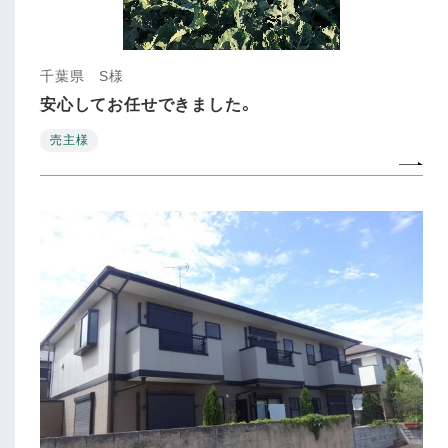
千葉県 S様
安心してお任せできました。
売主様