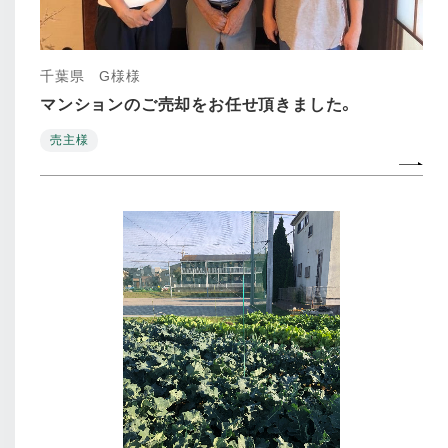
千葉県 G様様
マンションのご売却をお任せ頂きました。
売主様