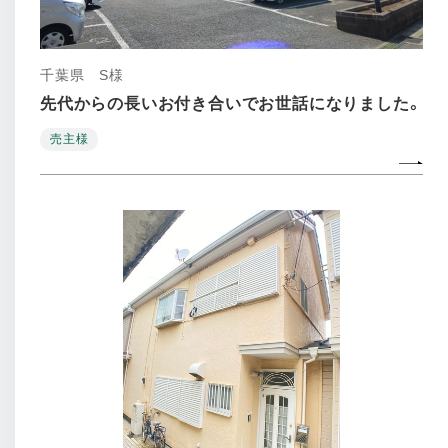
千葉県 S様
先代からの長いお付き合いでお世話になりました。
売主様