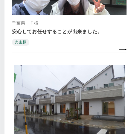
千葉県 Ｆ様
安心してお任せすることが出来ました。
売主様