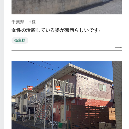
千葉県 H様
女性の活躍している姿が素晴らしいです。
売主様