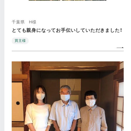
千葉県 H様
とても親身になってお手伝いしていただきました！
買主様