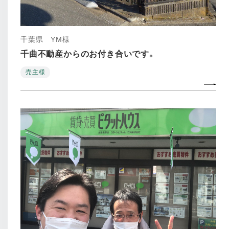
千葉県 YM様
千曲不動産からのお付き合いです。
売主様