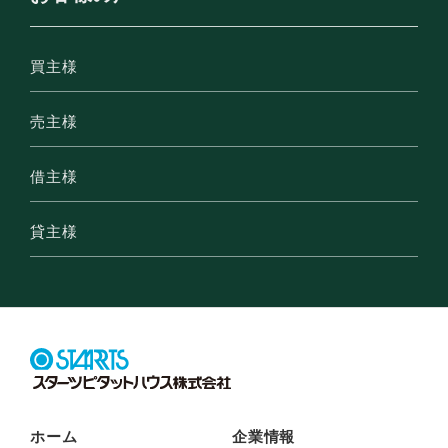
買主様
売主様
借主様
貸主様
ホーム
企業情報