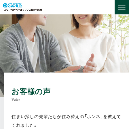
お客様の声
Voice
住まい探しの先輩たちが住み替えの「ホンネ」を教えて
くれました。