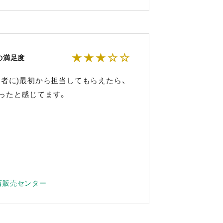
の満足度
当者に)最初から担当してもらえたら、
ったと感じてます。
西販売センター