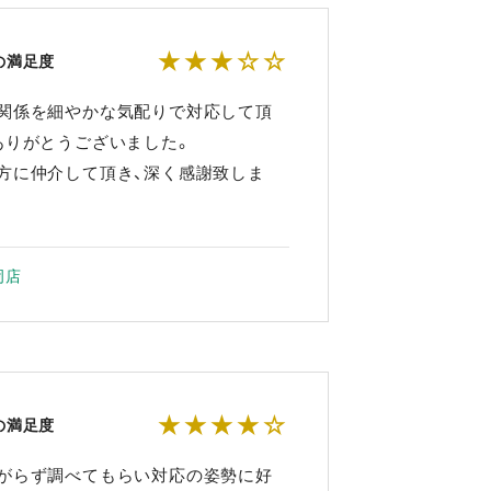
の満足度
関係を細やかな気配りで対応して頂
ありがとうございました。
方に仲介して頂き、深く感謝致しま
岡店
の満足度
がらず調べてもらい対応の姿勢に好