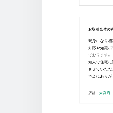
お取引全体の
親身になり相
対応や知識、
ております。
知人で住宅に
させていただ
本当にありが
店舗
大宮店