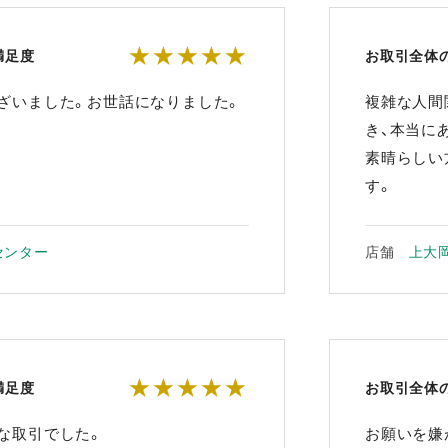
満足度
お取引全体
ざいました。お世話になりました。
複雑な人間
き、本当に
素晴らしい
す。
センター
店舗
上大
満足度
お取引全体
な取引でした。
お願いを嫌