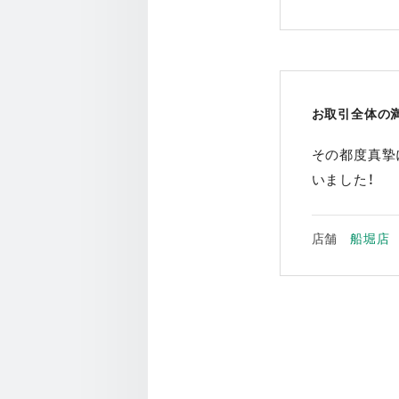
お取引全体の
その都度真摯
いました！
店舗
船堀店