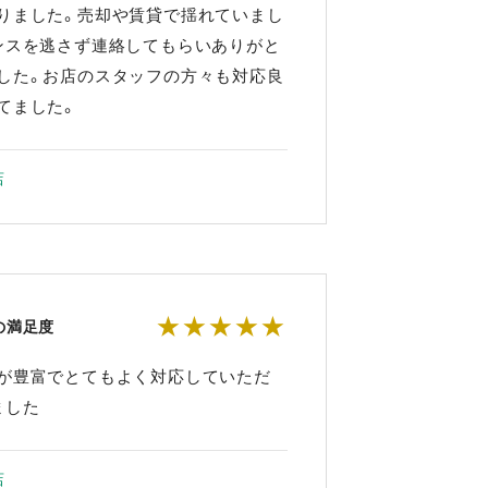
りました。売却や賃貸で揺れていまし
ンスを逃さず連絡してもらいありがと
した。お店のスタッフの方々も対応良
てました。
店
の満足度
が豊富でとてもよく対応していただ
ました
店