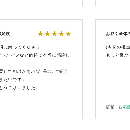
満足度
お取引全体
談に乗ってくださり
(今回の担
アドバイスなど的確で本当に感謝し
もっと良か
関して相談があれば、是非、ご紹介
きたいです。
とうございました。
店舗
西葛